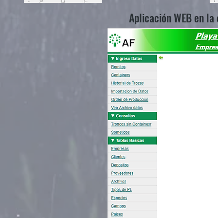
Aplicación WEB en la 